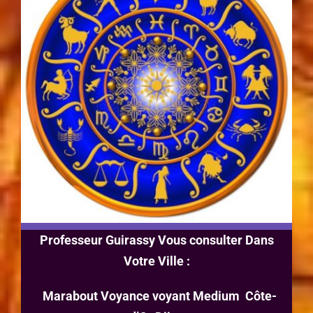
Professeur Guirassy Vous consulter Dans
Votre Ville :
Marabout Voyance voyant Medium Côte-