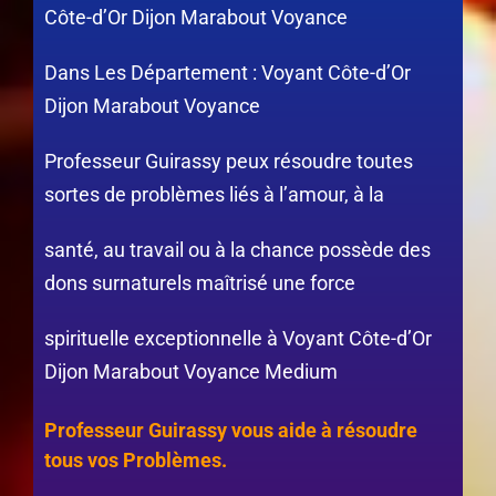
Côte-d’Or Dijon Marabout Voyance
Dans Les Département : Voyant Côte-d’Or
Dijon Marabout Voyance
Professeur Guirassy peux résoudre toutes
sortes de problèmes liés à l’amour, à la
santé, au travail ou à la chance possède des
dons surnaturels maîtrisé une force
spirituelle exceptionnelle à Voyant Côte-d’Or
Dijon Marabout Voyance Medium
Professeur Guirassy vous aide à résoudre
tous vos Problèmes.