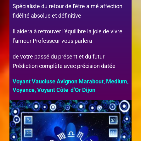
Spécialiste du retour de l’être aimé affection
fidélité absolue et définitive
Il aidera à retrouver l’équilibre la joie de vivre
l’amour Professeur vous parlera
de votre passé du présent et du futur
Prédiction complète avec précision datée
Voyant Vaucluse Avignon Marabout, Medium,
Voyance, Voyant Côte-d’Or Dijon