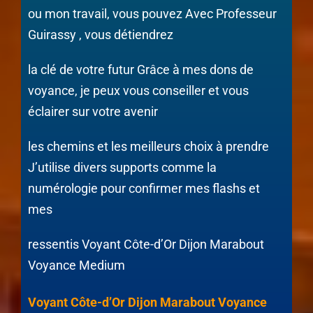
ou mon travail, vous pouvez Avec Professeur
Guirassy , vous détiendrez
la clé de votre futur Grâce à mes dons de
voyance, je peux vous conseiller et vous
éclairer sur votre avenir
les chemins et les meilleurs choix à prendre
J’utilise divers supports comme la
numérologie pour confirmer mes flashs et
mes
ressentis Voyant Côte-d’Or Dijon Marabout
Voyance Medium
Voyant Côte-d’Or Dijon Marabout Voyance