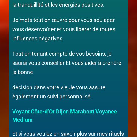
la tranquillité et les énergies positives.
Je mets tout en œuvre pour vous soulager
vous désenvoûter et vous libérer de toutes
influences négatives
Tout en tenant compte de vos besoins, je
saurai vous conseiller Et vous aider à prendre
la bonne
décision dans votre vie Je vous assure
également un suivi personnalisé.
Voyant Côte-d’Or Dijon Marabout Voyance
Medium
Et si vous voulez en savoir plus sur mes rituels