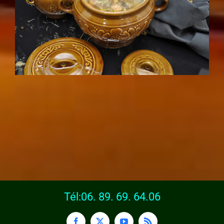
Tél:06. 89. 69. 64.06