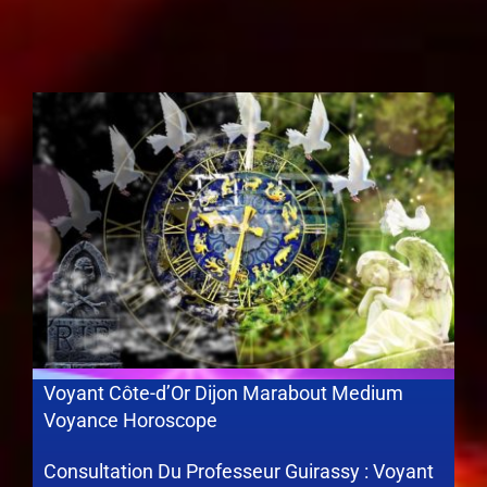
Voyant Côte-d’Or Dijon Marabout Medium
Voyance Horoscope
Consultation Du Professeur Guirassy : Voyant