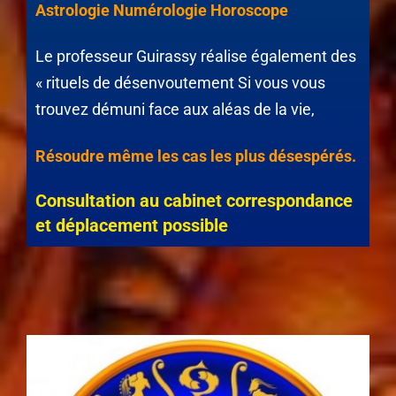
Astrologie Numérologie Horoscope
Le professeur Guirassy réalise également des
« rituels de désenvoutement Si vous vous
trouvez démuni face aux aléas de la vie,
Résoudre même les cas les plus désespérés.
Consultation au cabinet correspondance
et déplacement possible