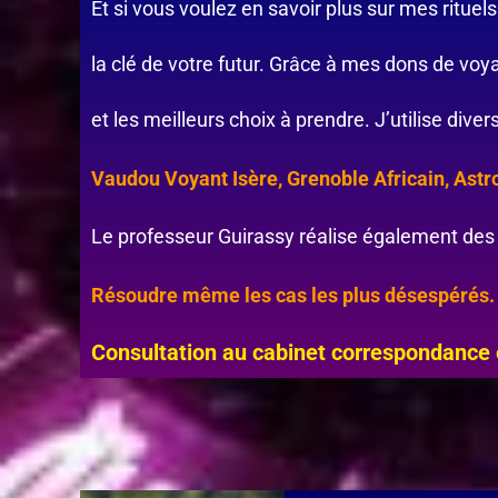
Et si vous voulez en savoir plus sur mes ritue
la clé de votre futur. Grâce à mes dons de voya
et les meilleurs choix à prendre. J’utilise di
Vaudou Voyant Isère, Grenoble Africain, Ast
Le professeur Guirassy réalise également des 
Résoudre même les cas les plus désespérés.
Consultation au cabinet correspondance