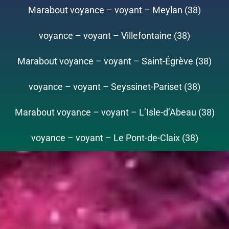
Marabout voyance – voyant – Meylan (38)
voyance – voyant – Villefontaine (38)
Marabout voyance – voyant – Saint-Égrève (38)
voyance – voyant – Seyssinet-Pariset (38)
Marabout voyance – voyant – L’Isle-d’Abeau (38)
voyance – voyant – Le Pont-de-Claix (38)