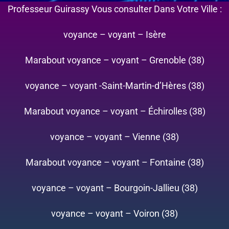
Professeur Guirassy Vous consulter Dans Votre Ville :
voyance – voyant – Isère
Marabout voyance – voyant – Grenoble (38)
voyance – voyant -Saint-Martin-d’Hères (38)
Marabout voyance – voyant – Échirolles (38)
voyance – voyant – Vienne (38)
Marabout voyance – voyant – Fontaine (38)
voyance – voyant – Bourgoin-Jallieu (38)
voyance – voyant – Voiron (38)