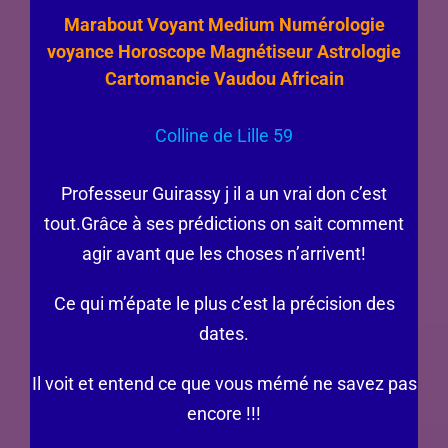
Marabout Voyant Medium Numérologie
voyance Horoscope Magnétiseur Astrologie
Cartomancie Vaudou Africain
Colline de Lille 59
Professeur Guirassy j il a un vrai don c’est
tout.Grâce à ses prédictions on sait comment
agir avant que les choses n’arrivent!
Ce qui m’épate le plus c’est la précision des
dates.
Il voit et entend ce que vous mémé ne savez pas
encore !!!