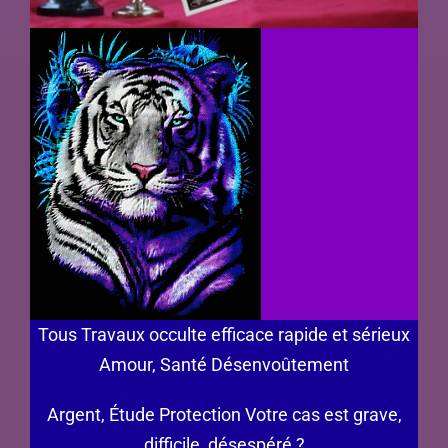
Tous Travaux occulte efficace rapide et sérieux
Amour, Santé Désenvoûtement
Argent, Étude Protection Votre cas est grave,
difficile, désespéré ?