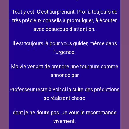
Tout y est. C’est surprenant. Prof à toujours de
très précieux conseils à promulguer, à écouter
avec beaucoup d’attention.
Il est toujours là pour vous guider, même dans
l’urgence.
Ma vie venant de prendre une tournure comme
annoncé par
Professeur reste à voir si la suite des prédictions
se réalisent chose
dont je ne doute pas. Je vous le recommande
vivement.