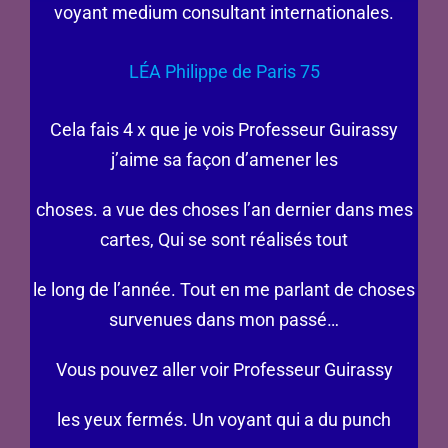
voyant medium consultant internationales.
LÉA Philippe de Paris 75
Cela fais 4 x que je vois Professeur Guirassy
j’aime sa façon d’amener les
choses. a vue des choses l’an dernier dans mes
cartes, Qui se sont réalisés tout
le long de l’année. Tout en me parlant de choses
survenues dans mon passé…
Vous pouvez aller voir Professeur Guirassy
les yeux fermés. Un voyant qui a du punch