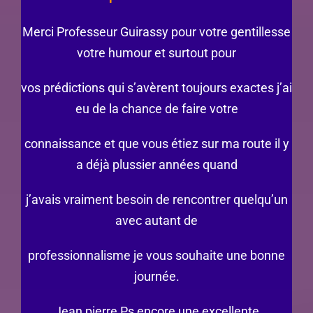
Merci Professeur Guirassy pour votre gentillesse
votre humour et surtout pour
vos prédictions qui s’avèrent toujours exactes j’ai
eu de la chance de faire votre
connaissance et que vous étiez sur ma route il y
a déjà plussier années quand
j’avais vraiment besoin de rencontrer quelqu’un
avec autant de
professionnalisme je vous souhaite une bonne
journée.
Jean pierre Ps encore une excellente