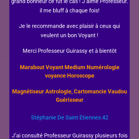
grand bonheur ce fut le cas ! J’aime Professeur.
il me bluff à chaque fois!
Je le recommande avec plaisir à ceux qui
veulent un bon Voyant !
Merci Professeur Guirassy et à bientôt
Marabout Voyant Medium Numérologie
voyance Horoscope
Magnétiseur Astrologie, Cartomancie Vaudou
Guérisseur
Stéphanie De Saint Etiennes 42
J’ai consulté Professeur Guirassy plusieurs fois