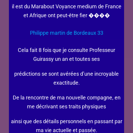
il est du Marabout Voyance medium de France
et Afrique ont peut-être fier ����
Philippe martin de Bordeaux 33
Cela fait 8 fois que je consulte Professeur
Guirassy un an et toutes ses
prédictions se sont avérées d’une incroyable
exactitude.
De la rencontre de ma nouvelle compagne, en
me décrivant ses traits physiques
ainsi que des détails personnels en passant par
ma vie actuelle et passée.