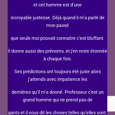
et cet homme est d’une
incroyable justesse. Déjà quand il m’a parlé de
mon passé
que seule moi pouvait connaitre c’est bluffant.
Il donne aussi des prénoms, et j’en reste étonnée
à chaque fois.
Ses prédictions ont toujours été juste alors
j’attends avec impatience les
dernières qu’il m’a donné. Professeur c’est un
grand homme qui ne prend pas de
gants et il vous dit les choses telles qu’elles sont.