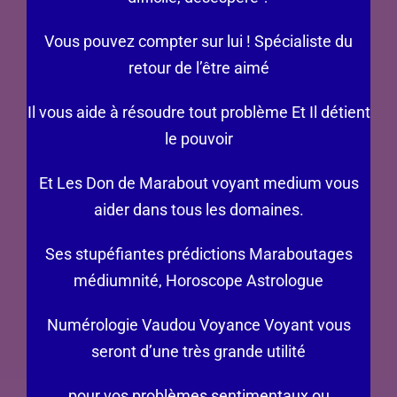
Vous pouvez compter sur lui ! Spécialiste du
retour de l’être aimé
Il vous aide à résoudre tout problème Et Il détient
le pouvoir
Et Les Don de Marabout voyant medium vous
aider dans tous les domaines.
Ses stupéfiantes prédictions Maraboutages
médiumnité, Horoscope Astrologue
Numérologie Vaudou Voyance Voyant vous
seront d’une très grande utilité
pour vos problèmes sentimentaux ou