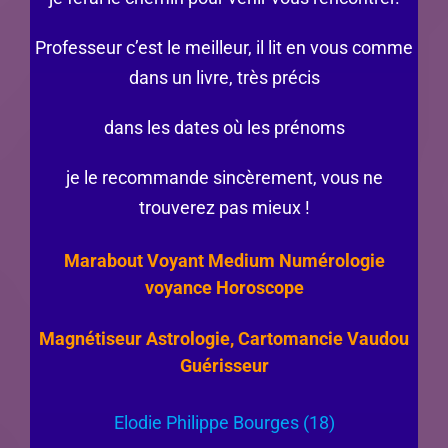
Professeur c’est le meilleur, il lit en vous comme
dans un livre, très précis
dans les dates où les prénoms
je le recommande sincèrement, vous ne
trouverez pas mieux !
Marabout Voyant Medium Numérologie
voyance Horoscope
Magnétiseur Astrologie, Cartomancie Vaudou
Guérisseur
Elodie Philippe Bourges (18)