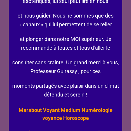
ésotériques, lui seul peut lire en nous
et nous guider. Nous ne sommes que des
« canaux » qui lui permettent de se relier
et plonger dans notre MOI supérieur. Je
recommande à toutes et tous d’aller le
consulter sans crainte. Un grand merci à vous,
Professeur Guirassy , pour ces
moments partagés avec plaisir dans un climat
détendu et serein !
Marabout Voyant Medium Numérologie
voyance Horoscope