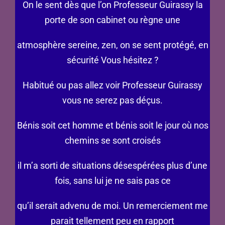
On le sent dès que l’on Professeur Guirassy la
porte de son cabinet ou règne une
atmosphère sereine, zen, on se sent protégé, en
sécurité Vous hésitez ?
Habitué ou pas allez voir Professeur Guirassy
vous ne serez pas déçus.
Bénis soit cet homme et bénis soit le jour où nos
chemins se sont croisés
il m’a sorti de situations désespérées plus d’une
fois, sans lui je ne sais pas ce
qu’il serait advenu de moi. Un remerciement me
parait tellement peu en rapport