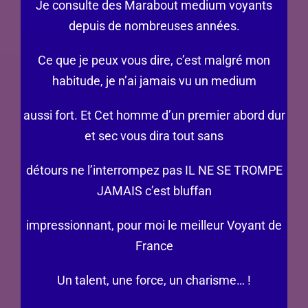
Je consulte des Marabout medium voyants
depuis de nombreuses années.
Ce que je peux vous dire, c’est malgré mon
habitude, je n’ai jamais vu un medium
aussi fort. Et Cet homme d’un premier abord dur
et sec vous dira tout sans
détours ne l’interrompez pas IL NE SE TROMPE
JAMAIS c’est bluffan
impressionnant, pour moi le meilleur Voyant de
France
Un talent, une force, un charisme… !