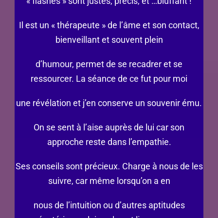
« flashes » sont justes, précis, et …bluffant !
Il est un « thérapeute » de l’âme et son contact,
bienveillant et souvent plein
d’humour, permet de se recadrer et se
ressourcer. La séance de ce fut pour moi
une révélation et j’en conserve un souvenir ému.
On se sent à l’aise auprès de lui car son
approche reste dans l’empathie.
Ses conseils sont précieux. Charge à nous de les
suivre, car même lorsqu’on a en
nous de l’intuition ou d’autres aptitudes