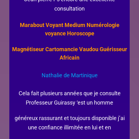
consultation
Marabout Voyant Medium Numérologie
voyance Horoscope
Magnétiseur Cartomancie Vaudou Guérisseur
Africain
Nathalie de Martinique
Cela fait plusieurs années que je consulte
Professeur Guirassy ‘est un homme
généreux rassurant et toujours disponible j’ai
une confiance illimitée en lui et en