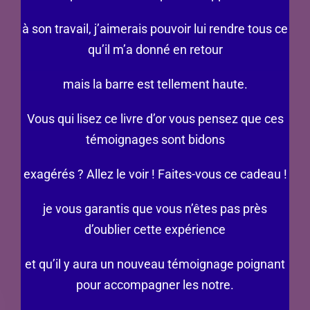
à son travail, j’aimerais pouvoir lui rendre tous ce
qu’il m’a donné en retour
mais la barre est tellement haute.
Vous qui lisez ce livre d’or vous pensez que ces
témoignages sont bidons
exagérés ? Allez le voir ! Faites-vous ce cadeau !
je vous garantis que vous n’êtes pas près
d’oublier cette expérience
et qu’il y aura un nouveau témoignage poignant
pour accompagner les notre.