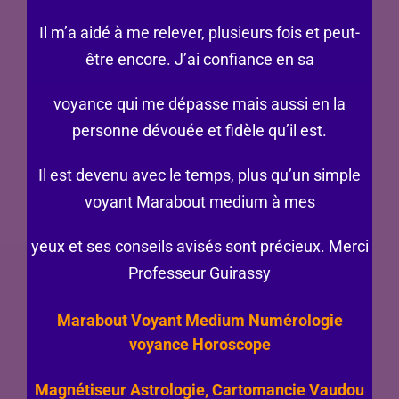
Il m’a aidé à me relever, plusieurs fois et peut-
être encore. J’ai confiance en sa
voyance qui me dépasse mais aussi en la
personne dévouée et fidèle qu’il est.
Il est devenu avec le temps, plus qu’un simple
voyant Marabout medium à mes
yeux et ses conseils avisés sont précieux. Merci
Professeur Guirassy
Marabout Voyant Medium Numérologie
voyance Horoscope
Magnétiseur Astrologie, Cartomancie Vaudou