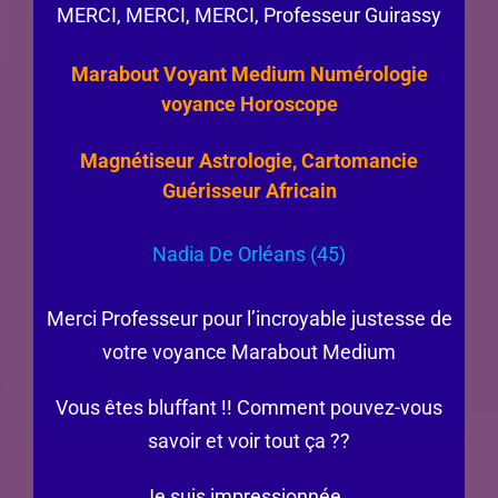
MERCI, MERCI, MERCI, Professeur Guirassy
Marabout Voyant Medium Numérologie
voyance Horoscope
Magnétiseur Astrologie, Cartomancie
Guérisseur Africain
Nadia De Orléans (45)
Merci Professeur pour l’incroyable justesse de
votre voyance Marabout Medium
Vous êtes bluffant !! Comment pouvez-vous
savoir et voir tout ça ??
Je suis impressionnée…