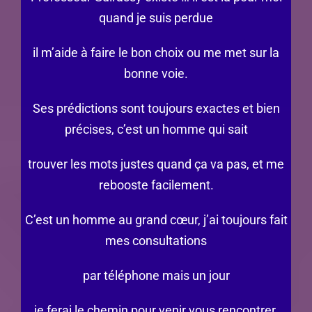
quand je suis perdue
il m’aide à faire le bon choix ou me met sur la
bonne voie.
Ses prédictions sont toujours exactes et bien
précises, c’est un homme qui sait
trouver les mots justes quand ça va pas, et me
rebooste facilement.
C’est un homme au grand cœur, j’ai toujours fait
mes consultations
par téléphone mais un jour
je ferai le chemin pour venir vous rencontrer.