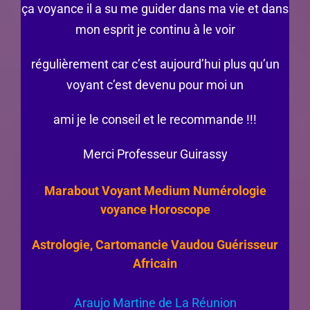
ça voyance il a su me guider dans ma vie et dans
mon esprit je continu à le voir
régulièrement car c’est aujourd’hui plus qu’un
voyant c’est devenu pour moi un
ami je le conseil et le recommande !!!
Merci Professeur Guirassy
Marabout Voyant Medium Numérologie
voyance Horoscope
Astrologie, Cartomancie Vaudou Guérisseur
Africain
Araujo Martine de La Réunion