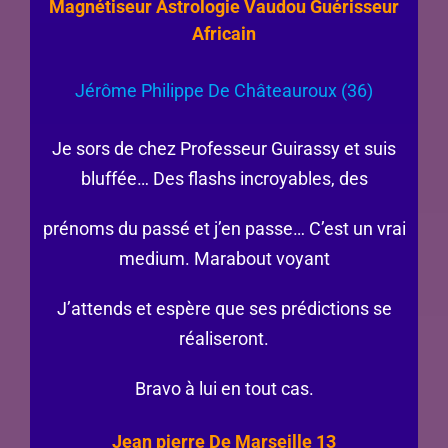
Magnétiseur Astrologie Vaudou Guérisseur
Africain
Jérôme Philippe De Châteauroux (36)
Je sors de chez Professeur Guirassy et suis
bluffée… Des flashs incroyables, des
prénoms du passé et j’en passe… C’est un vrai
medium. Marabout voyant
J’attends et espère que ses prédictions se
réaliseront.
Bravo à lui en tout cas.
Jean pierre De Marseille 13