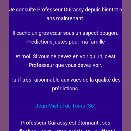
Je consulte Professeur Guirassy depuis bientôt 6
ans maintenant.
Il cache un gros cœur sous un aspect bougon.
Prédictions justes pour ma famille
et moi. Si vous ne devez en voir qu’un, c’est
Professeur que vous devez voir.
Tarif très raisonnable aux vues de la qualité des
prédictions.
Jean Michel de Tours (36)
Professeur Guirassy est étonnant : ses