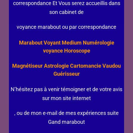
correspondance Et Vous serez accueillis dans
son cabinet de
voyance marabout ou par correspondance
Marabout Voyant Medium Numérologie
voyance Horoscope
Magnétiseur Astrologie Cartomancie Vaudou
Guérisseur
N’hésitez pas à venir témoigner et de votre avis
sur mon site internet
, ou de mon e-mail de mes expériences suite
Gand marabout