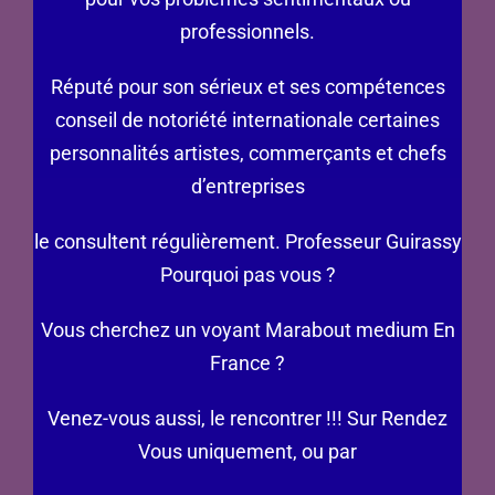
professionnels.
Réputé pour son sérieux et ses compétences
conseil de notoriété internationale certaines
personnalités artistes, commerçants et chefs
d’entreprises
le consultent régulièrement. Professeur Guirassy
Pourquoi pas vous ?
Vous cherchez un voyant Marabout medium En
France ?
Venez-vous aussi, le rencontrer !!! Sur Rendez
Vous uniquement, ou par