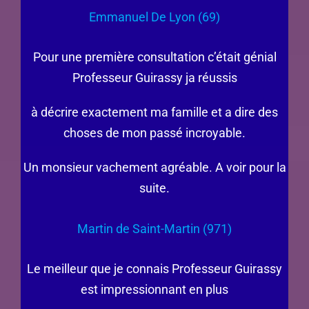
Emmanuel De Lyon (69)
Pour une première consultation c’était génial
Professeur Guirassy ja réussis
à décrire exactement ma famille et a dire des
choses de mon passé incroyable.
Un monsieur vachement agréable. A voir pour la
suite.
Martin de Saint-Martin (971)
Le meilleur que je connais Professeur Guirassy
est impressionnant en plus