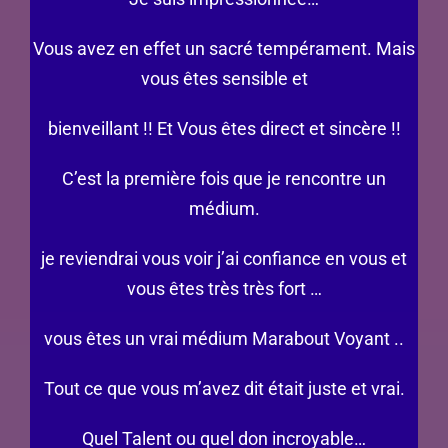
Vous avez en effet un sacré tempérament. Mais
vous êtes sensible et
bienveillant !! Et Vous êtes direct et sincère !!
C’est la première fois que je rencontre un
médium.
je reviendrai vous voir j’ai confiance en vous et
vous êtes très très fort …
vous êtes un vrai médium Marabout Voyant ..
Tout ce que vous m’avez dit était juste et vrai.
Quel Talent ou quel don incroyable…