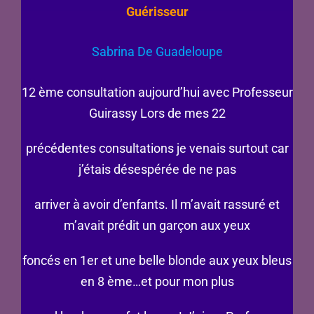
Guérisseur
Sabrina De Guadeloupe
12 ème consultation aujourd’hui avec Professeur
Guirassy Lors de mes 22
précédentes consultations je venais surtout car
j’étais désespérée de ne pas
arriver à avoir d’enfants. Il m’avait rassuré et
m’avait prédit un garçon aux yeux
foncés en 1er et une belle blonde aux yeux bleus
en 8 ème…et pour mon plus