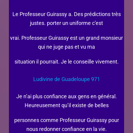
Le Professeur Guirassy a. Des prédictions très
justes. porter un uniforme c’est
vrai. Professeur Guirassy est un grand monsieur
qui ne juge pas et vu ma
situation il pourrait. Je le conseille vivement.
Ludivine de Guadeloupe 971
Je n’ai plus confiance aux gens en général.
Heureusement qu’il existe de belles
personnes comme Professeur Guirassy pour
nous redonner confiance en la vie.