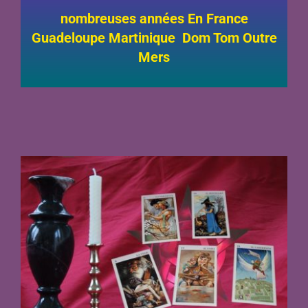
nombreuses années En France
Guadeloupe Martinique Dom Tom Outre
Mers