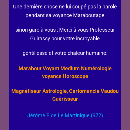
Une dernière chose ne lui coupé pas la parole
pendant sa voyance Maraboutage
sinon gare à vous : Merci à vous Professeur
Guirassy pour votre incroyable
gentillesse et votre chaleur humaine.
Marabout Voyant Medium Numérologie
voyance Horoscope
Magnétiseur Astrologie, Cartomancie Vaudou
Guérisseur
Jérôme B de Le Martinigue (972)